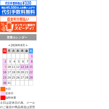
営業カレンダー
＜
2026年8月
＞
日
月
火
水
木
金
土
1
2
3
4
5
6
7
8
9
10
11
12
13
14
15
16
17
18
19
20
21
22
23
24
25
26
27
28
29
30
31
今日
定休日
臨時休業
土日は定休日の為、メール
のご返信や商品発送は翌営