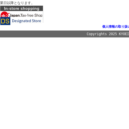
業日以降となります。
In-store shopping
個人情報の取り扱
Copyrights 2025 KYOE