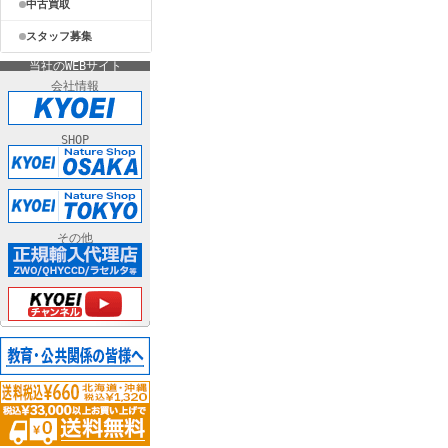
中古買取
スタッフ募集
当社のWEBサイト
会社情報
SHOP
その他