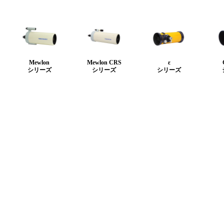
Mewlon
Mewlon CRS
ε
シリーズ
シリーズ
シリーズ