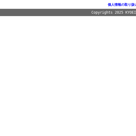
個人情報の取り扱
Copyrights 2025 KYOE