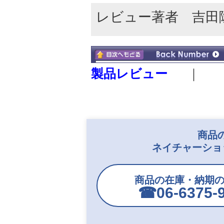
レビュー著者 吉田
製品レビュー
｜
商品
ネイチャーショ
商品の在庫・納期
☎︎06-6375-