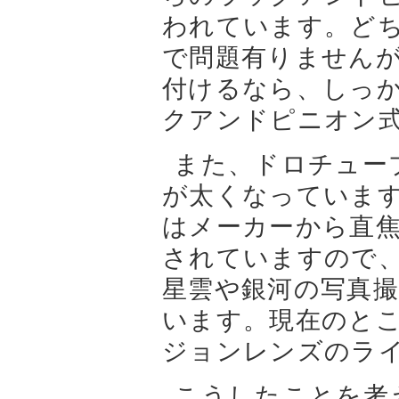
われています。ど
で問題有りません
付けるなら、しっ
クアンドピニオン
また、ドロチューブ
が太くなっています
はメーカーから直
されていますので
星雲や銀河の写真
います。現在のとこ
ジョンレンズのラ
こうしたことを考え