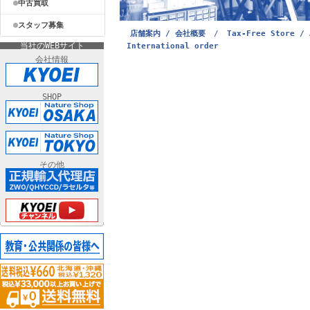
中古買取
スタッフ募集
店舗案内 / 会社概要
/
Tax-Free Store / 
当社のWEBサイト
International order
会社情報
SHOP
その他