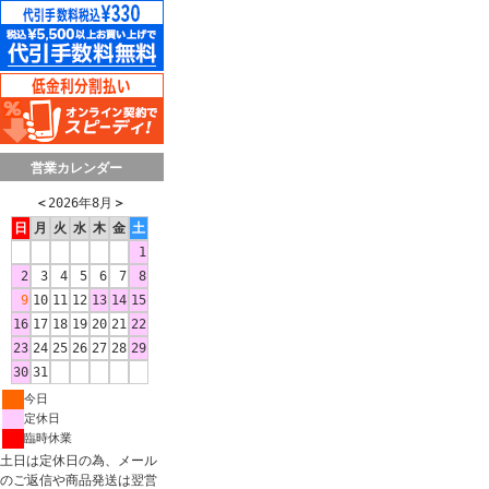
営業カレンダー
＜
2026年8月
＞
日
月
火
水
木
金
土
1
2
3
4
5
6
7
8
9
10
11
12
13
14
15
16
17
18
19
20
21
22
23
24
25
26
27
28
29
30
31
今日
定休日
臨時休業
土日は定休日の為、メール
のご返信や商品発送は翌営