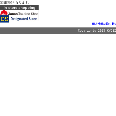
業日以降となります。
In-store shopping
個人情報の取り扱
Copyrights 2025 KYOE