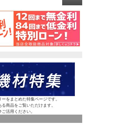
リーをまとめた特集ページです。
ある商品をご覧いただけます。
ひご活用ください。