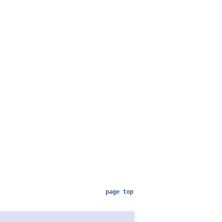
page top