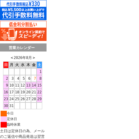
営業カレンダー
＜
2026年8月
＞
日
月
火
水
木
金
土
1
2
3
4
5
6
7
8
9
10
11
12
13
14
15
16
17
18
19
20
21
22
23
24
25
26
27
28
29
30
31
今日
定休日
臨時休業
土日は定休日の為、メール
のご返信や商品発送は翌営