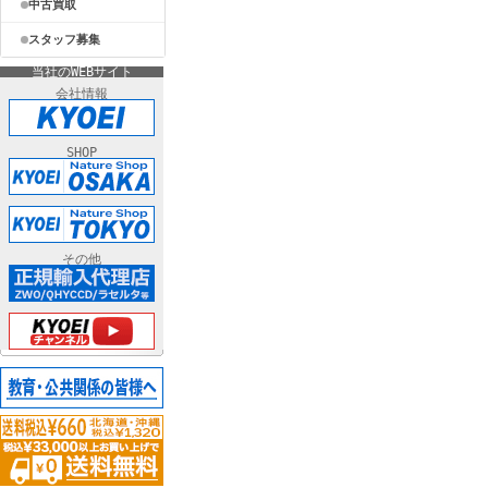
中古買取
スタッフ募集
当社のWEBサイト
会社情報
SHOP
その他