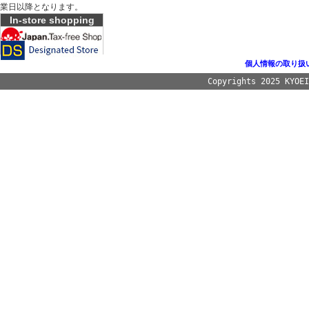
業日以降となります。
In-store shopping
個人情報の取り扱
Copyrights 2025 KYOE