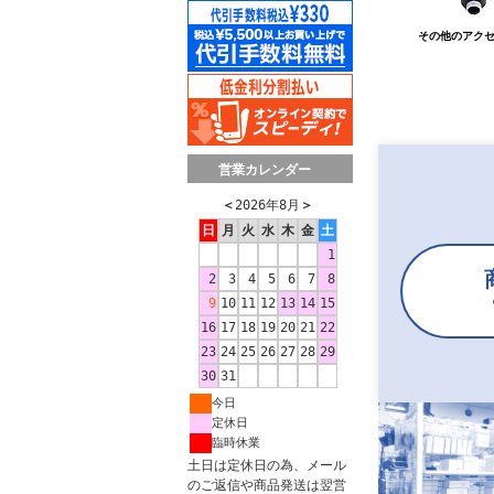
営業カレンダー
＜
2026年8月
＞
日
月
火
水
木
金
土
1
2
3
4
5
6
7
8
9
10
11
12
13
14
15
16
17
18
19
20
21
22
23
24
25
26
27
28
29
30
31
今日
定休日
臨時休業
土日は定休日の為、メール
のご返信や商品発送は翌営