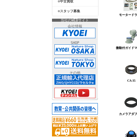
中古買取
スタッフ募集
当社のWEBサイト
会社情報
SHOP
その他