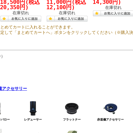
18,500円
(税込
11,000円
(税込
14,300円)
20,350円)
12,100円)
在庫切れ
在庫切れ
在庫切れ
まとめてカートに入れることができます。
指定して「まとめてカートへ」ボタンをクリックしてください（※購入
件）