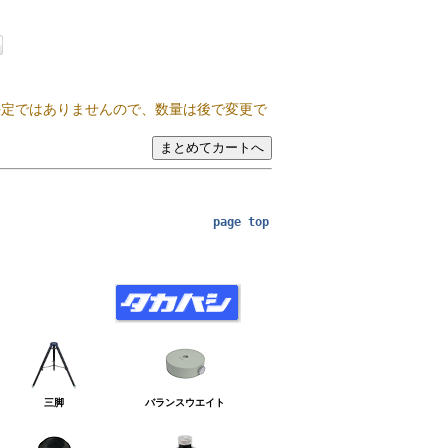
決定ではありませんので、数量は後で変更で
page top