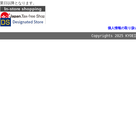
業日以降となります。
In-store shopping
個人情報の取り扱
Copyrights 2025 KYOE