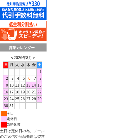
営業カレンダー
＜
2026年8月
＞
日
月
火
水
木
金
土
1
2
3
4
5
6
7
8
9
10
11
12
13
14
15
16
17
18
19
20
21
22
23
24
25
26
27
28
29
30
31
今日
定休日
臨時休業
土日は定休日の為、メール
のご返信や商品発送は翌営