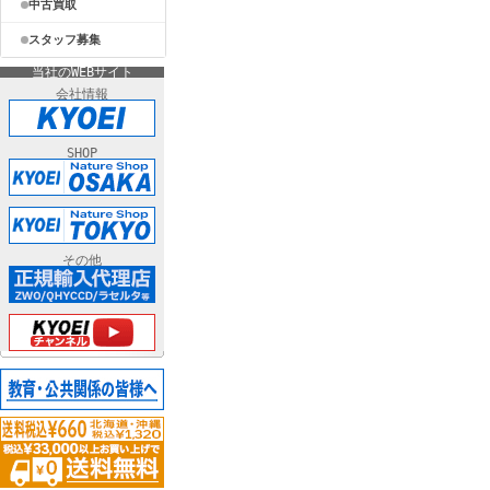
中古買取
スタッフ募集
当社のWEBサイト
会社情報
SHOP
その他