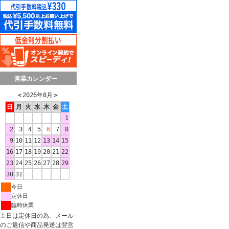
営業カレンダー
＜
2026年8月
＞
日
月
火
水
木
金
土
1
2
3
4
5
6
7
8
9
10
11
12
13
14
15
16
17
18
19
20
21
22
23
24
25
26
27
28
29
30
31
今日
定休日
臨時休業
土日は定休日の為、メール
のご返信や商品発送は翌営