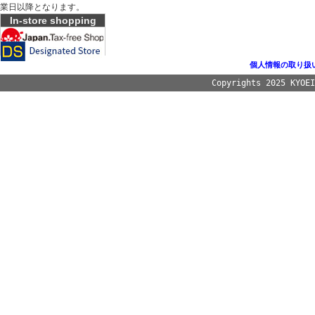
業日以降となります。
In-store shopping
個人情報の取り扱
Copyrights 2025 KYOE