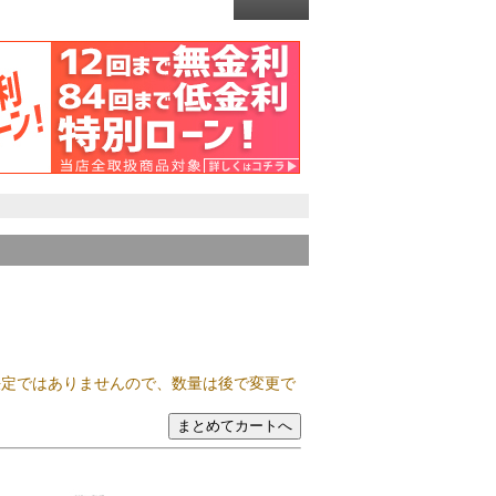
決定ではありませんので、数量は後で変更で