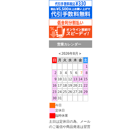
営業カレンダー
＜
2026年8月
＞
日
月
火
水
木
金
土
1
2
3
4
5
6
7
8
9
10
11
12
13
14
15
16
17
18
19
20
21
22
23
24
25
26
27
28
29
30
31
今日
定休日
臨時休業
土日は定休日の為、メール
のご返信や商品発送は翌営