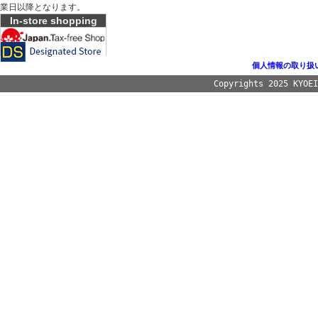
業日以降となります。
In-store shopping
個人情報の取り扱
Copyrights 2025 KYOE