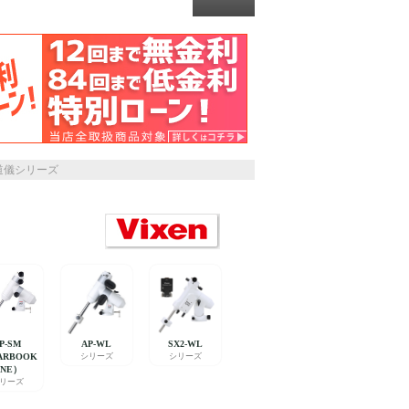
道儀シリーズ