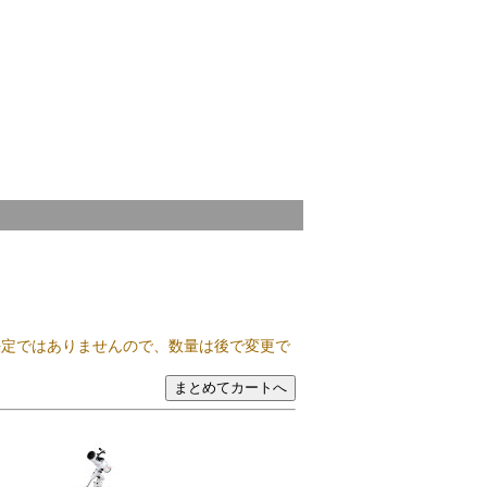
決定ではありませんので、数量は後で変更で