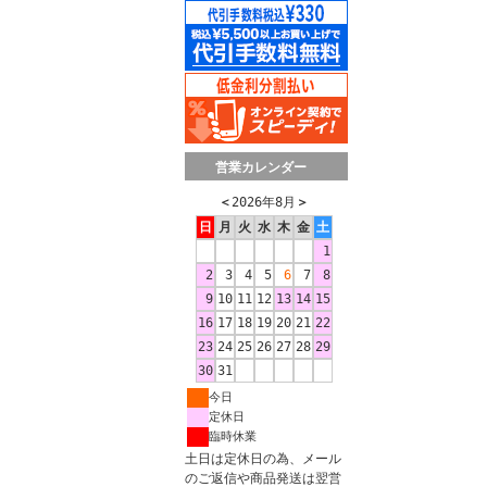
営業カレンダー
＜
2026年8月
＞
日
月
火
水
木
金
土
1
2
3
4
5
6
7
8
9
10
11
12
13
14
15
16
17
18
19
20
21
22
23
24
25
26
27
28
29
30
31
今日
定休日
臨時休業
土日は定休日の為、メール
のご返信や商品発送は翌営