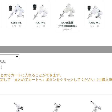
のみ
件）
まとめてカートに入れることができます。
指定して「まとめてカートへ」ボタンをクリックしてください（※購入