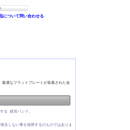
品について問い合わせる
などに 最適なフラットプレートが装着された金
する 鏡筒バンド、
が発生しない事を保障するのものではありま