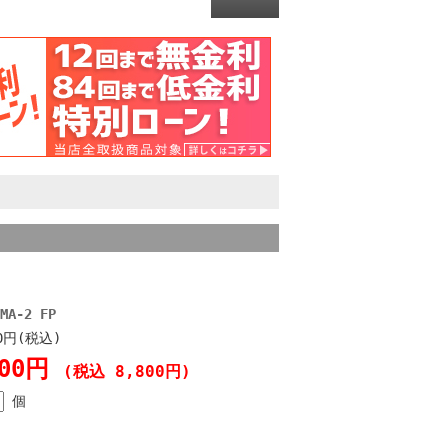
-2 FP
00円(税込)
000円
(税込 8,800円)
個