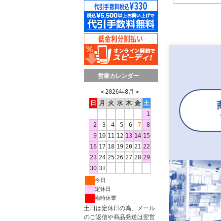
営業カレンダー
＜
2026年8月
＞
日
月
火
水
木
金
土
1
2
3
4
5
6
7
8
9
10
11
12
13
14
15
16
17
18
19
20
21
22
23
24
25
26
27
28
29
30
31
今日
定休日
臨時休業
土日は定休日の為、メール
のご返信や商品発送は翌営