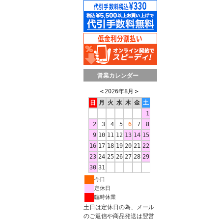
営業カレンダー
＜
2026年8月
＞
日
月
火
水
木
金
土
1
2
3
4
5
6
7
8
9
10
11
12
13
14
15
16
17
18
19
20
21
22
23
24
25
26
27
28
29
30
31
今日
定休日
臨時休業
土日は定休日の為、メール
のご返信や商品発送は翌営