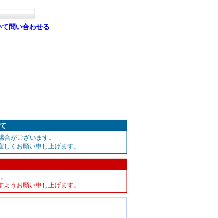
いて問い合わせる
いて
場合がございます。
宜しくお願い申し上げます。
ん。
すようお願い申し上げます。