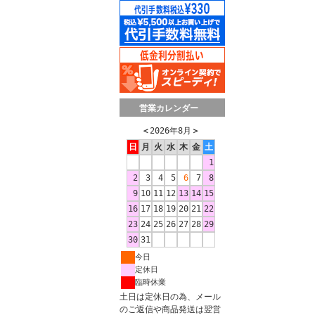
営業カレンダー
＜
2026年8月
＞
日
月
火
水
木
金
土
1
2
3
4
5
6
7
8
9
10
11
12
13
14
15
16
17
18
19
20
21
22
23
24
25
26
27
28
29
30
31
今日
定休日
臨時休業
土日は定休日の為、メール
のご返信や商品発送は翌営