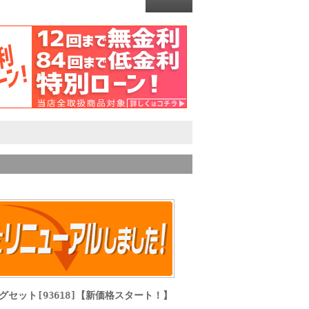
グセット[93618]【新価格スタート！】