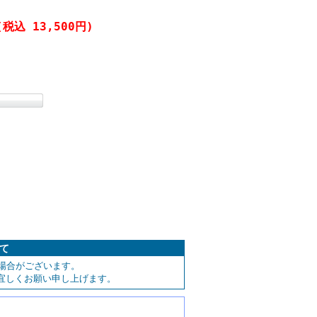
(税込 13,500円)
いて
場合がございます。
宜しくお願い申し上げます。