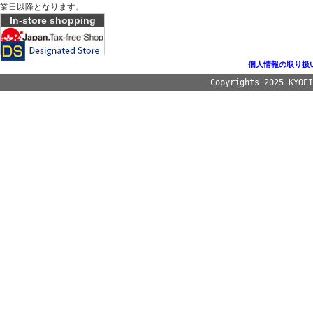
業日以降となります。
In-store shopping
個人情報の取り扱
Copyrights 2025 KYOE