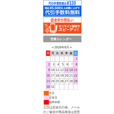
営業カレンダー
＜
2026年8月
＞
日
月
火
水
木
金
土
1
2
3
4
5
6
7
8
9
10
11
12
13
14
15
16
17
18
19
20
21
22
23
24
25
26
27
28
29
30
31
今日
定休日
臨時休業
土日は定休日の為、メール
のご返信や商品発送は翌営