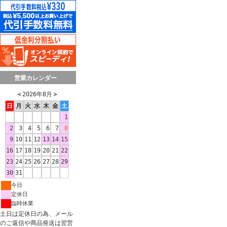
営業カレンダー
＜
2026年8月
＞
日
月
火
水
木
金
土
1
2
3
4
5
6
7
8
9
10
11
12
13
14
15
16
17
18
19
20
21
22
23
24
25
26
27
28
29
30
31
今日
定休日
臨時休業
土日は定休日の為、メール
のご返信や商品発送は翌営