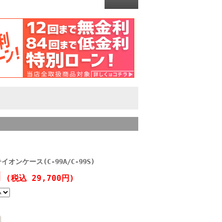
イオンケース(C-99A/C-99S)
円
(税込 29,700円)