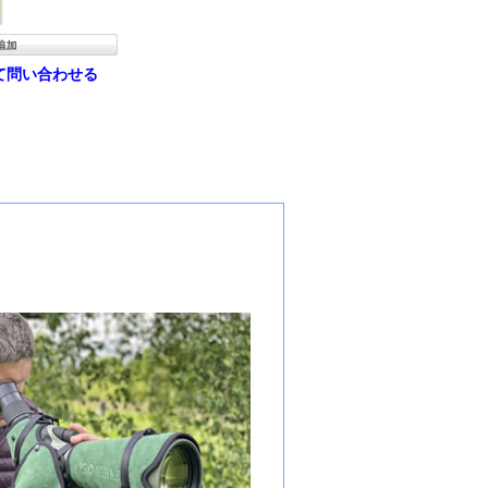
て問い合わせる