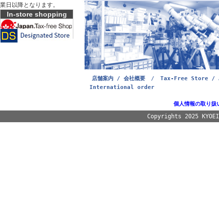
業日以降となります。
In-store shopping
店舗案内 / 会社概要
/
Tax-Free Store / 
International order
個人情報の取り扱
Copyrights 2025 KYOE