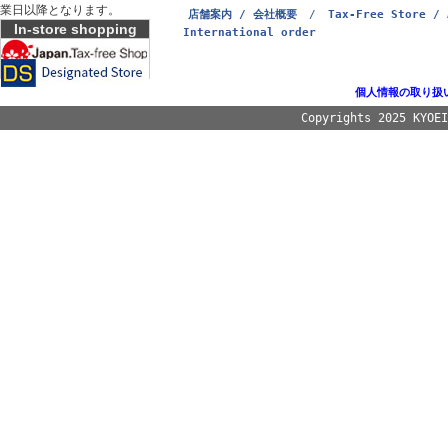
業日以降となります。
店舗案内 / 会社概要
/
Tax-Free Store / 
In-store shopping
International order
個人情報の取り扱
Copyrights 2025 KYOE