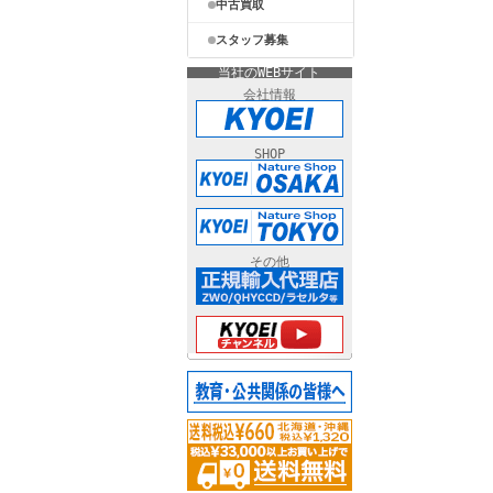
中古買取
スタッフ募集
当社のWEBサイト
会社情報
SHOP
その他