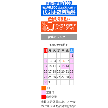
営業カレンダー
＜
2026年8月
＞
日
月
火
水
木
金
土
1
2
3
4
5
6
7
8
9
10
11
12
13
14
15
16
17
18
19
20
21
22
23
24
25
26
27
28
29
30
31
今日
定休日
臨時休業
土日は定休日の為、メール
のご返信や商品発送は翌営