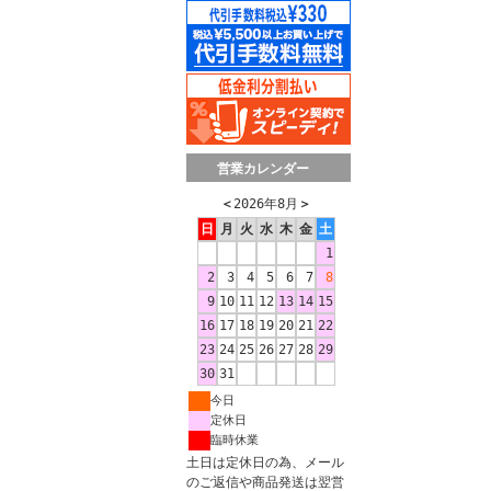
営業カレンダー
＜
2026年8月
＞
日
月
火
水
木
金
土
1
2
3
4
5
6
7
8
9
10
11
12
13
14
15
16
17
18
19
20
21
22
23
24
25
26
27
28
29
30
31
今日
定休日
臨時休業
土日は定休日の為、メール
のご返信や商品発送は翌営