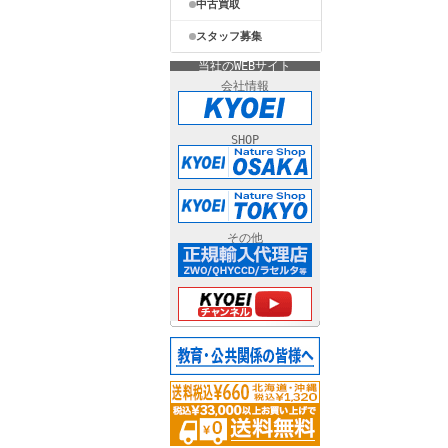
中古買取
スタッフ募集
当社のWEBサイト
会社情報
SHOP
その他