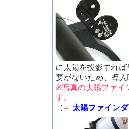
に太陽を投影すれば
要がないため、導入
※写真の太陽ファイ
す。
（→
太陽ファインダ