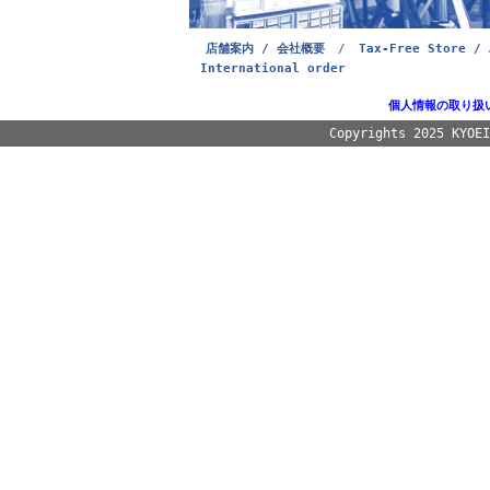
店舗案内 / 会社概要
/
Tax-Free Store / 
International order
個人情報の取り扱
Copyrights 2025 KYOE