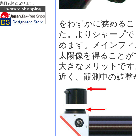
業日以降となります。
In-store shopping
をわずかに狭めるこ
た。よりシャープで
めます。メインフィ
太陽像を得ることが
大きなメリットです
近く、観測中の調整