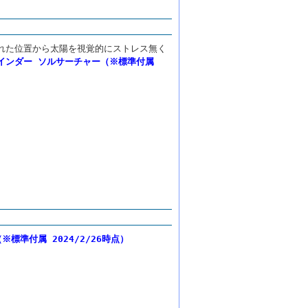
れた位置から太陽を視覚的にストレス無く
インダー ソルサーチャー（※標準付属
標準付属 2024/2/26時点）