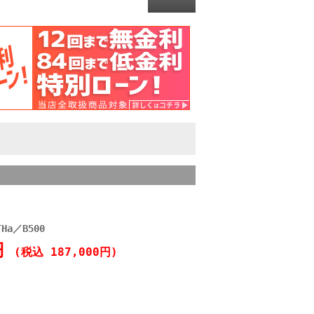
Ha／B500
0円
(税込 187,000円)