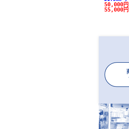
50,000
55,000円