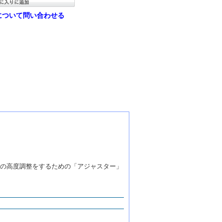
について問い合わせる
の高度調整をするための「アジャスター」