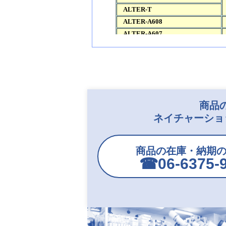
商品
ネイチャーショ
商品の在庫・納期
☎︎06-6375-