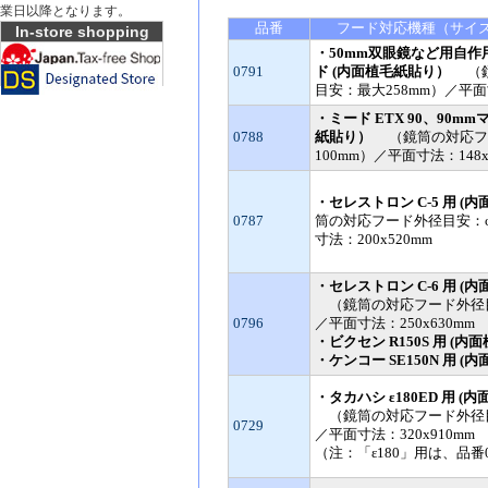
業日以降となります。
In-store shopping