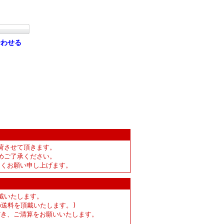
合わせる
荷させて頂きます。
めご了承ください。
しくお願い申し上げます。
）
戴いたします。
の送料を頂戴いたします。)
だき、ご清算をお願いいたします。