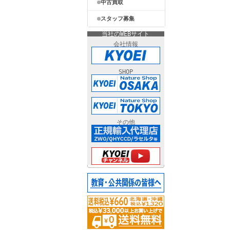
中古買取
スタッフ募集
当社のWEBサイト
会社情報
SHOP
その他