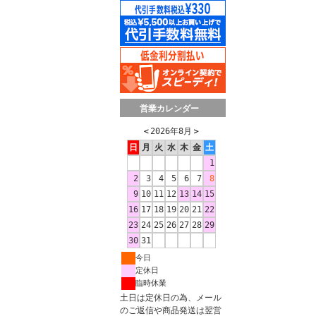
営業カレンダー
＜
2026年8月
＞
日
月
火
水
木
金
土
1
2
3
4
5
6
7
8
9
10
11
12
13
14
15
16
17
18
19
20
21
22
23
24
25
26
27
28
29
30
31
今日
定休日
臨時休業
土日は定休日の為、メール
のご返信や商品発送は翌営