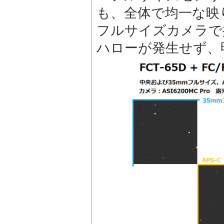
も、全体で均一な映
フルサイズカメラで
ハローが発生せず、