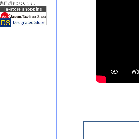
業日以降となります。
In-store shopping