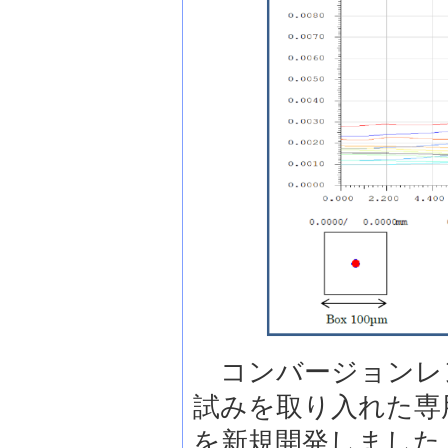
コンバージョンレ
試みを取り入れた専
を新規開発しました