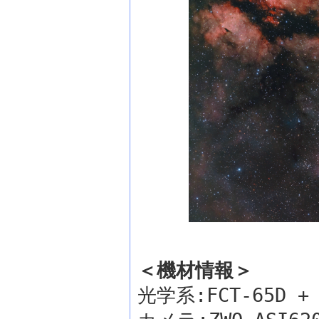
＜機材情報＞
光学系:FCT-65D 