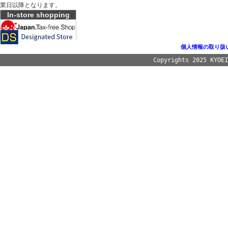
業日以降となります。
In-store shopping
個人情報の取り扱
Copyrights 2025 KYOE