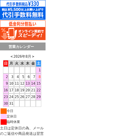
営業カレンダー
＜
2026年8月
＞
日
月
火
水
木
金
土
1
2
3
4
5
6
7
8
9
10
11
12
13
14
15
16
17
18
19
20
21
22
23
24
25
26
27
28
29
30
31
今日
定休日
臨時休業
土日は定休日の為、メール
のご返信や商品発送は翌営