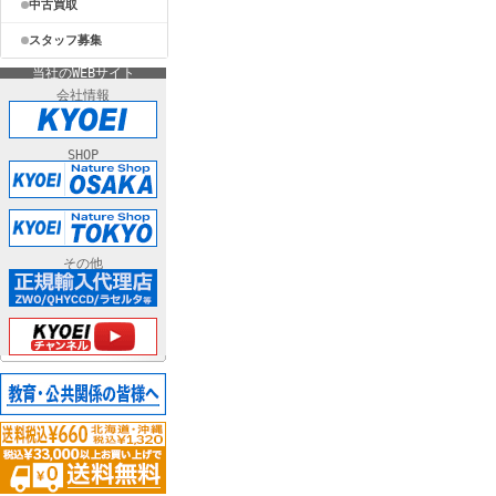
中古買取
スタッフ募集
当社のWEBサイト
会社情報
SHOP
その他