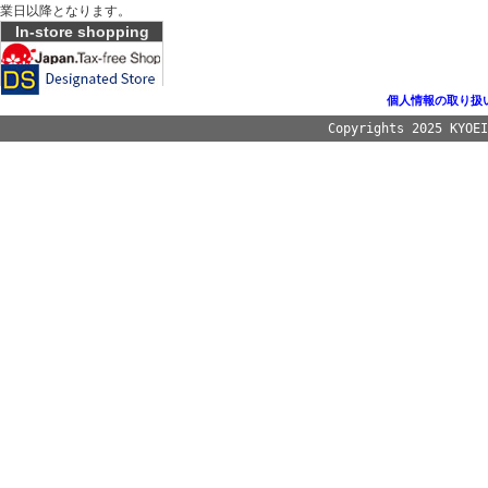
業日以降となります。
In-store shopping
個人情報の取り扱
Copyrights 2025 KYOE