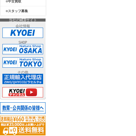
中古買取
スタッフ募集
当社のWEBサイト
会社情報
SHOP
その他