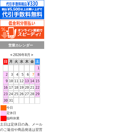
営業カレンダー
＜
2026年8月
＞
日
月
火
水
木
金
土
1
2
3
4
5
6
7
8
9
10
11
12
13
14
15
16
17
18
19
20
21
22
23
24
25
26
27
28
29
30
31
今日
定休日
臨時休業
土日は定休日の為、メール
のご返信や商品発送は翌営