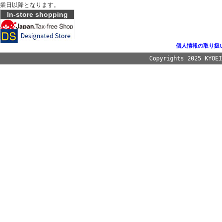
業日以降となります。
In-store shopping
個人情報の取り扱
Copyrights 2025 KYOE