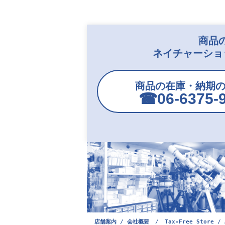
商品
ネイチャーショ
商品の在庫・納期
☎︎06-6375-
店舗案内 / 会社概要
/
Tax-Free Store / 