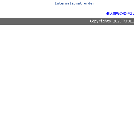
International order
個人情報の取り扱
Copyrights 2025 KYOE