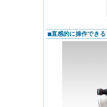
■直感的に操作でき