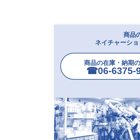
商品
ネイチャーショ
商品の在庫・納期
☎︎06-6375-