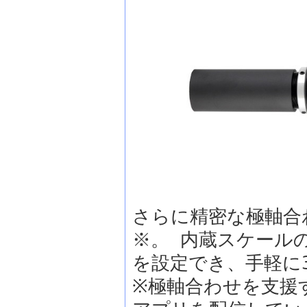
さらに精密な極軸合わ
※。 内蔵スケール
を設定でき、手軽に
※極軸合わせを支援