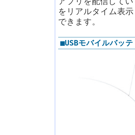
アプリを配信してい
をリアルタイム表示
できます。
■USBモバイルバッ