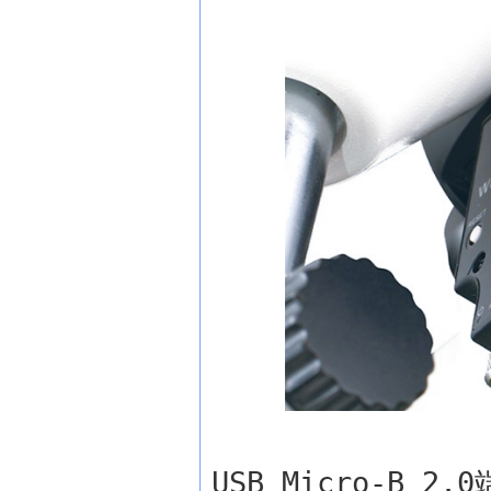
USB Micro-B