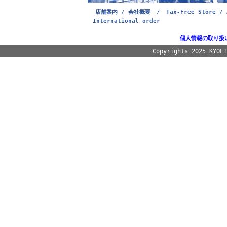
店舗案内 / 会社概要
/
Tax-Free Store / 
International order
個人情報の取り扱
Copyrights 2025 KYOE