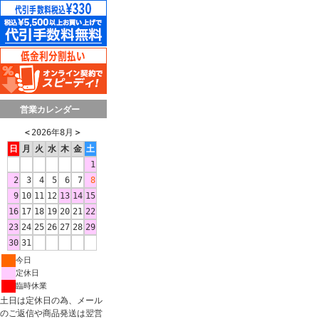
営業カレンダー
＜
2026年8月
＞
日
月
火
水
木
金
土
1
2
3
4
5
6
7
8
9
10
11
12
13
14
15
16
17
18
19
20
21
22
23
24
25
26
27
28
29
30
31
今日
定休日
臨時休業
土日は定休日の為、メール
のご返信や商品発送は翌営