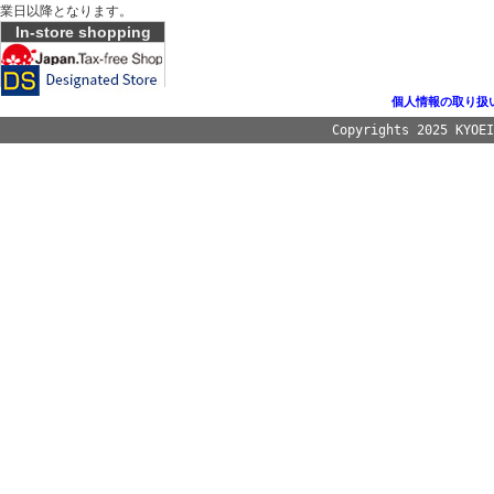
業日以降となります。
In-store shopping
個人情報の取り扱
Copyrights 2025 KYOE