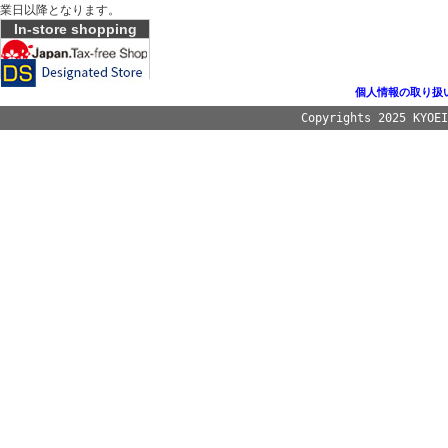
業日以降となります。
In-store shopping
個人情報の取り扱
Copyrights 2025 KYOE