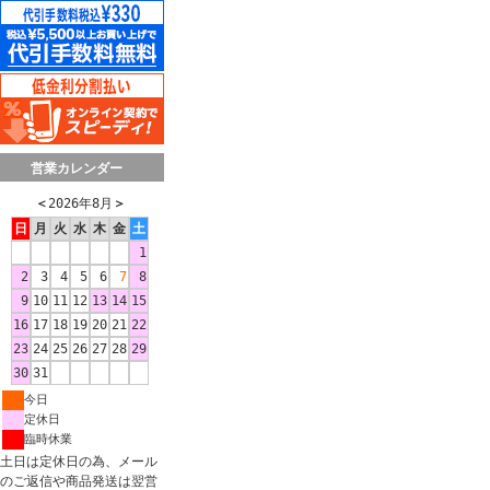
営業カレンダー
＜
2026年8月
＞
日
月
火
水
木
金
土
1
2
3
4
5
6
7
8
9
10
11
12
13
14
15
16
17
18
19
20
21
22
23
24
25
26
27
28
29
30
31
今日
定休日
臨時休業
土日は定休日の為、メール
のご返信や商品発送は翌営