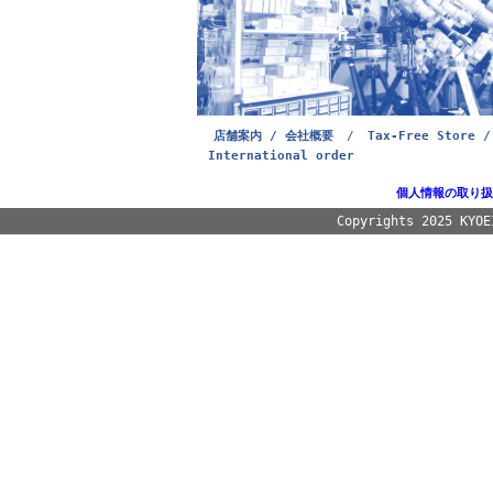
店舗案内 / 会社概要
/
Tax-Free Store /
International order
個人情報の取り扱
Copyrights 2025 KYOE