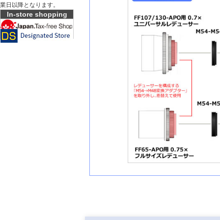
業日以降となります。
In-store shopping