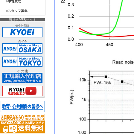
中古買取
スタッフ募集
当社のWEBサイト
会社情報
SHOP
その他