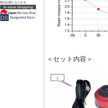
業日以降となります。
In-store shopping
＜セット内容＞