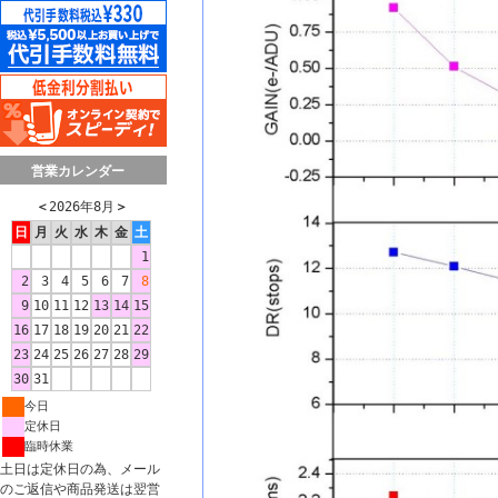
営業カレンダー
＜
2026年8月
＞
日
月
火
水
木
金
土
1
2
3
4
5
6
7
8
9
10
11
12
13
14
15
16
17
18
19
20
21
22
23
24
25
26
27
28
29
30
31
今日
定休日
臨時休業
土日は定休日の為、メール
のご返信や商品発送は翌営