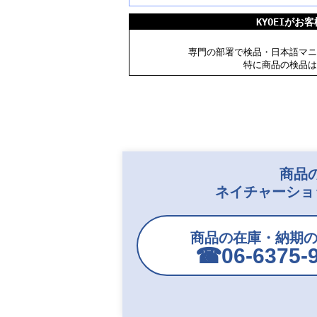
KYOEIが
専門の部署で検品・日本語マニ
特に商品の検品は
商品
ネイチャーショ
商品の在庫・納期
☎︎06-6375-