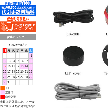
営業カレンダー
＜
2026年8月
＞
日
月
火
水
木
金
土
1
2
3
4
5
6
7
8
9
10
11
12
13
14
15
16
17
18
19
20
21
22
23
24
25
26
27
28
29
30
31
今日
定休日
臨時休業
土日は定休日の為、メール
のご返信や商品発送は翌営