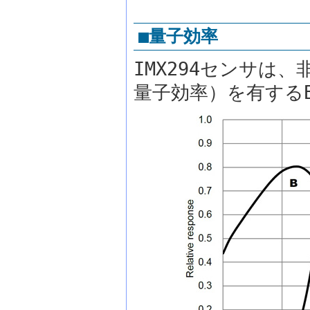
■量子効率
IMX294センサは
量子効率）を有する