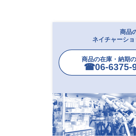
商品
ネイチャーショ
商品の在庫・納期
☎︎06-6375-