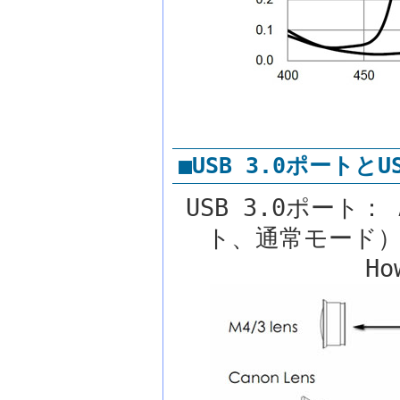
■USB 3.0ポートとU
USB 3.0ポート：
ト、通常モード）
Ho