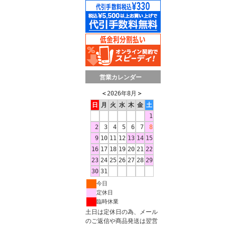
営業カレンダー
＜
2026年8月
＞
日
月
火
水
木
金
土
1
2
3
4
5
6
7
8
9
10
11
12
13
14
15
16
17
18
19
20
21
22
23
24
25
26
27
28
29
30
31
今日
定休日
臨時休業
土日は定休日の為、メール
のご返信や商品発送は翌営