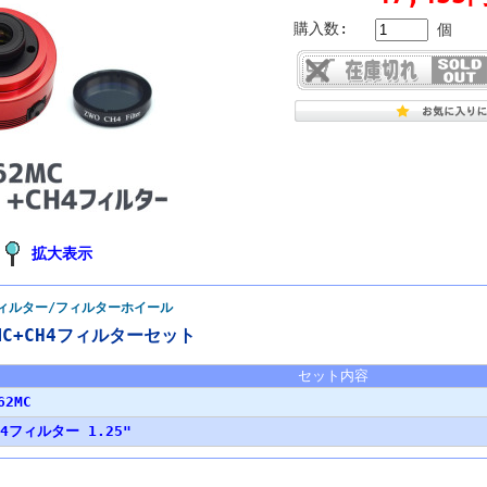
購入数:
個
拡大表示
ィルター/フィルターホイール
2MC+CH4フィルターセット
セット内容
62MC
CH4フィルター 1.25"