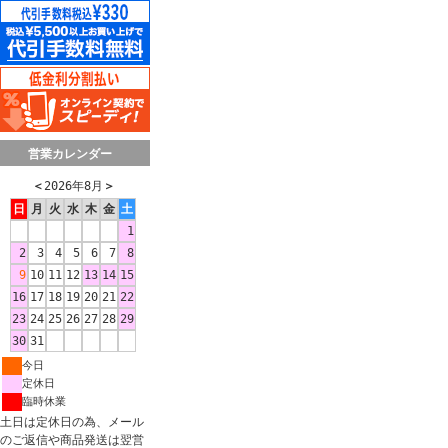
営業カレンダー
＜
2026年8月
＞
日
月
火
水
木
金
土
1
2
3
4
5
6
7
8
9
10
11
12
13
14
15
16
17
18
19
20
21
22
23
24
25
26
27
28
29
30
31
今日
定休日
臨時休業
土日は定休日の為、メール
のご返信や商品発送は翌営