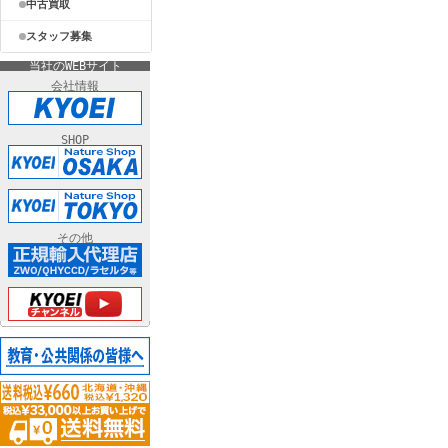
中古買取
スタッフ募集
当社のWEBサイト
会社情報
SHOP
その他