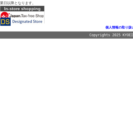
業日以降となります。
In-store shopping
個人情報の取り扱
Copyrights 2025 KYOE