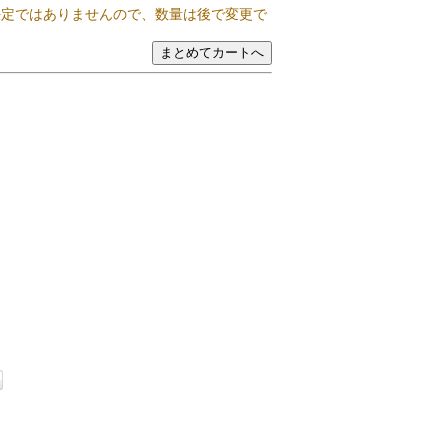
決定ではありませんので、数量は後で変更で