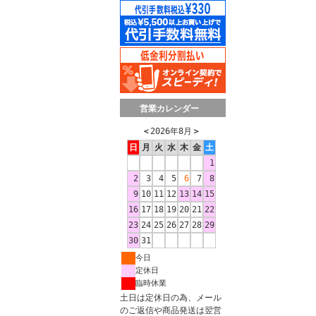
営業カレンダー
＜
2026年8月
＞
日
月
火
水
木
金
土
1
2
3
4
5
6
7
8
9
10
11
12
13
14
15
16
17
18
19
20
21
22
23
24
25
26
27
28
29
30
31
今日
定休日
臨時休業
土日は定休日の為、メール
のご返信や商品発送は翌営