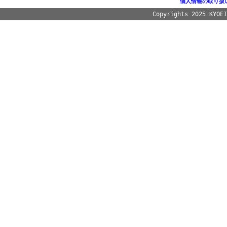
個人情報の取り扱
Copyrights 2025 KYOE