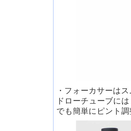
・フォーカサーはス
ドローチューブには
でも簡単にピント調