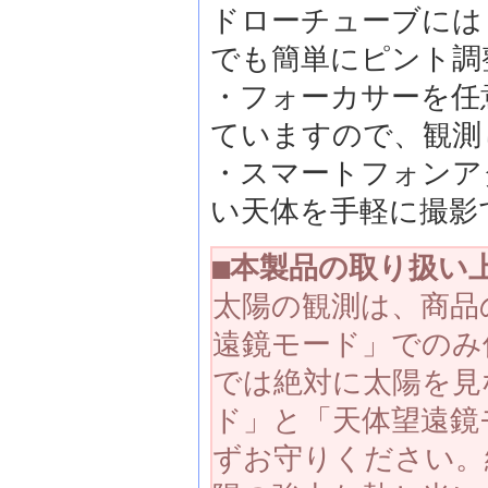
ドローチューブには
でも簡単にピント調
・フォーカサーを任
ていますので、観測
・スマートフォンア
い天体を手軽に撮影
■本製品の取り扱い
太陽の観測は、商品
遠鏡モード」でのみ
では絶対に太陽を見
ド」と「天体望遠鏡
ずお守りください。