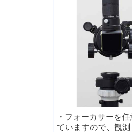
・フォーカサーを任
ていますので、観測