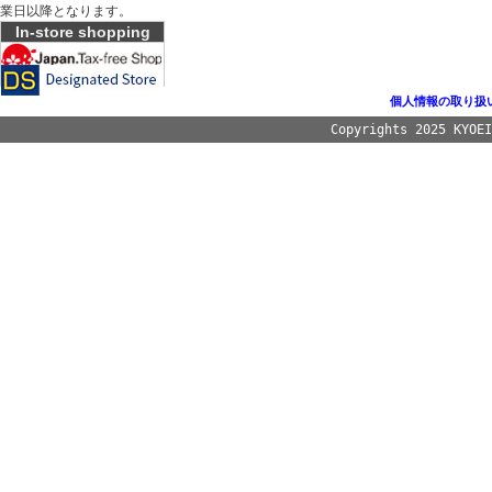
業日以降となります。
In-store shopping
個人情報の取り扱
Copyrights 2025 KYOE