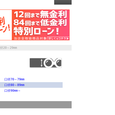
径20～29mm
口径70～79mm
口径80～89mm
口径90mm～